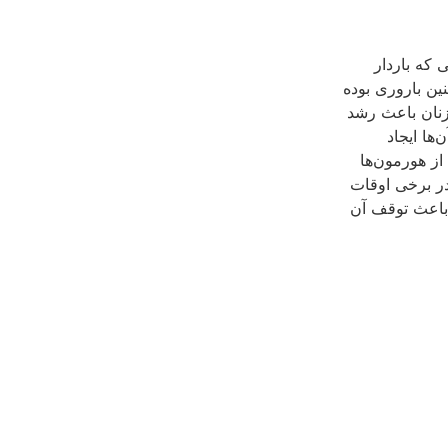
 که باردار
نین باروری بوده
 زنان باعث رشد
ها ایجاد
از هورمون‌ها
در برخی اوقات
 باعث توقف آن