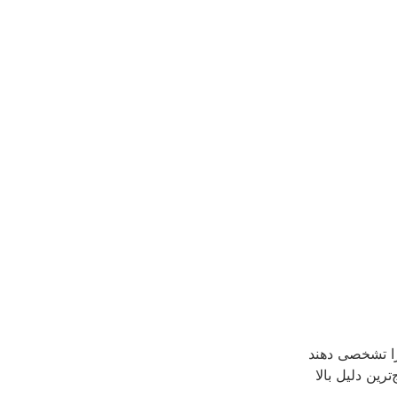
 را تشخصی دهند
رین دلیل بالا