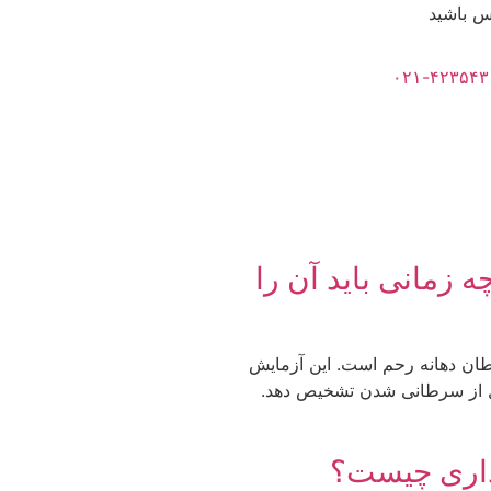
س باشید
۰۲۱-۴۲۳۵۴۳
زمانی باید آن را
ان دهانه رحم است. این آزمایش
بل از سرطانی شدن تشخیص دهد.
رداری چیست؟