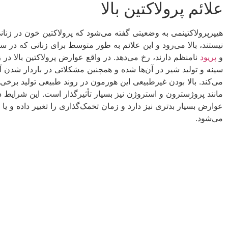
علائم پرولاکتین بالا
هیپرپرولاکتینمی به وضعیتی گفته می‌شود که پرولاکتین خون در زنانی
نیستند، بالا می‌رود و این علائم به طور متوسط برای زنانی که در س
و
پریود
نامنظم دارند، رخ می‌دهد. در واقع عوارض پرولاکتین بالا در
سینه و تولید شیر در آن‌ها شده و همچنین مشکلاتی در باردار شدن آن‌
می‌کند. بالا بودن غیرطبیعی این هورمون در روند طبیعی تولید برخی 
مانند پروژسترون و استروژن نیز بسیار تأثیرگذار است. این شرایط 
عوارض بسیار بدتری نیز دارد و زمان تخمک‌گذاری را تغییر داده و یا
می‌شود.