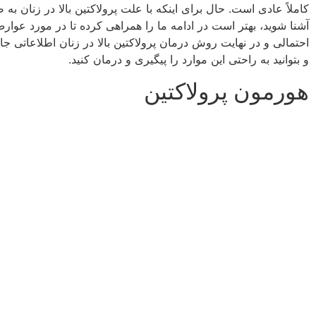
کاملاً عادی است. حال برای اینکه با علت پرولاکتین بالا در زنان ب
آشنا شوید، بهتر است در ادامه ما را همراهی کرده تا در مورد عو
احتمالی و در نهایت روش درمان پرولاکتین بالا در زنان اطلاعاتی جا
و بتوانید به راحتی این موارد را پیگیری و درمان کنید.
هورمون پرولاکتین