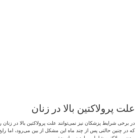
علت پرولاکتین بالا در زنان
در برخی شرایط پزشکان نیز نمی‌توانند علت پرولاکتین بالا در زنان
که در چنین حالتی پس از چند ماه این مشکل از بین می‌رود، اما رایج‌ت
بودن پرولاکتین شامل موارد زیر است: