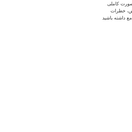
ه صورت کاملی
ارض، خطرات
مع داشته باشید