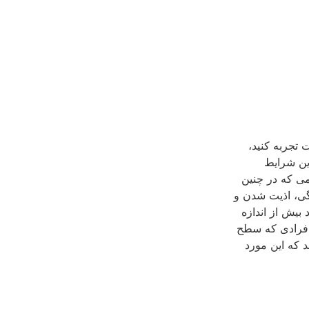
 تجربه کنید،
ین شرایط
می که در چنین
گی، اذیت شدن و
بیش از اندازه
 افرادی که سطح
د که این مورد