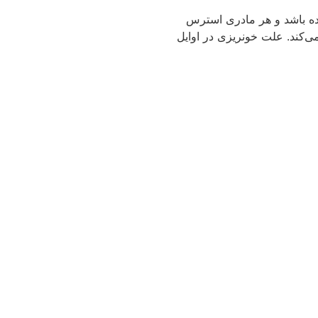
ننده باشد و هر مادری استرس
ی‌کند. علت خونریزی در اوایل