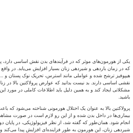
یکی از هورمون‌های موثر که در فرآیندهای بدن نقش اساسی دارد، پ
که در زمان باردهی و شیردهی زنان بسیار افزایش می‌یابد. در واقع پ
هیپوفیز ترشح شده و عواملی مانند استرس، تحریک نوک پستان و … د
نقشی اساسی دارند. بد نیست بدانید که عوارض پرولاکتین بالا در ز
مشکلاتی ایجاد کند و به همین دلیل باید اطلاعات کاملی در مورد ای
باشید.
پرولاکتین بالا به ‌عنوان یک اختلال هورمونی شناخته می‌شود که باعث
بیماری‌ها در داخل بدن شده و از این‌ رو لازم است در صورت مشاهد
انجام شود. همان‌طور که گفته شد، از نظر فیزیولوژیکی، در پایان دو
شیردهی زنان، این هورمون به طور فزاینده‌ای افزایش پیدا می‌کند 