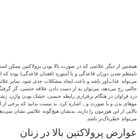
همچنین از دیگر علائمی که در صورت بالا بودن پرولاکتین ممکن است
نامنظم شدن دوران قاعدگی و یا آمنوره (فقدان قاعدگی) بوده که ا
می‌تواند عذاب‌آور باشد و باعث ایجاد مشکلات جدی شود. سایر علائ
حالتی رخ می‌دهد، می‌توان به از دست دادن علاقه جنسی، گر گرفت
درد فراوان در هنگام برقراری رابطه جنسی، خشک بودن واژن، رشد 
موهای بدن و یا صورت و… اشاره کرد. بد نیست بدانید که برخی از
بالایی از این هورمون را دارند، بدنشان هیچ‌گونه علائمی نشان نمی‌ده
می‌تواند خطرناک‌تر باشد.
عوارض پرولاکتین بالا در زنان