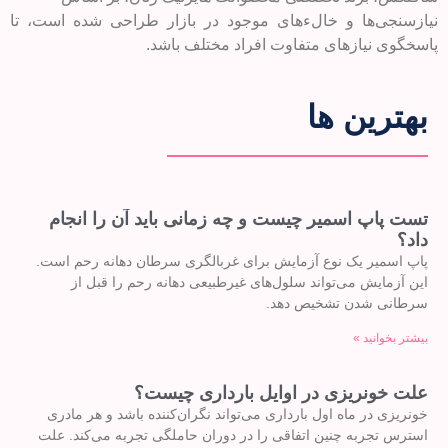
نیازسنجی‌ها و خالءهای موجود در بازار طراحی شده است، تا
پاسخگوی نیازهای متفاوت افراد مختلف باشد.
بهترین ها
تست پاپ اسمیر چیست و چه زمانی باید آن را انجام
داد؟
پاپ اسمیر یک نوع آزمایش برای غربالگری سرطان دهانه رحم است.
این آزمایش می‌تواند سلول‌های غیرطبیعی دهانه رحم را قبل از
سرطانی شدن تشخیص دهد.
بیشتر بخوانید »
علت خونریزی در اوایل بارداری چیست؟
خونریزی در ماه اول بارداری می‌تواند نگران‌کننده باشد و هر مادری
استرس تجربه چنین اتفاقی را در دوران حاملگی تجربه می‌کند. علت