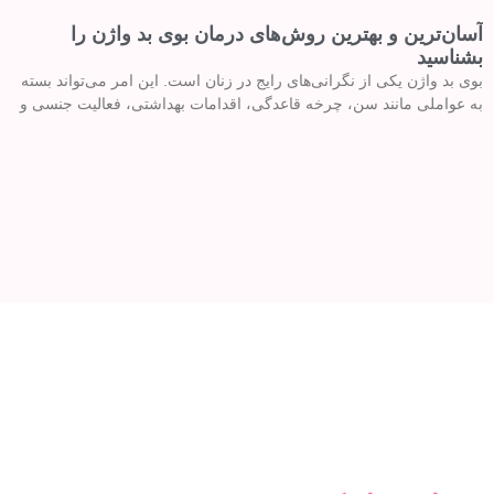
آسان‌ترین و بهترین روش‌های درمان بوی بد واژن را
بشناسید
بوی بد واژن یکی از نگرانی‌های رایج در زنان است. این امر می‌تواند بسته
به عواملی مانند سن، چرخه قاعدگی، اقدامات بهداشتی، فعالیت جنسی و