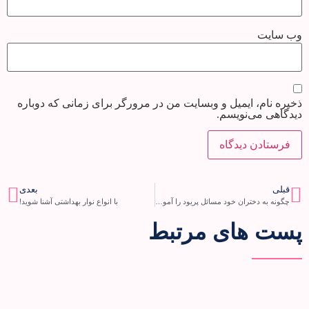
وب‌ سایت
ذخیره نام، ایمیل و وبسایت من در مرورگر برای زمانی که دوباره
دیدگاهی می‌نویسم.
قبلی
بعدی
چگونه به دختران خود مسائل پریود را آموزش دهیم و آن ها را آماده کنیم؟
با انواع نوار بهداشتی آشنا شوید!
پست های مرتبط