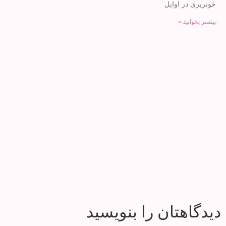
خونریزی در اوایل
بیشتر بخوانید »
دیدگاهتان را بنویسید