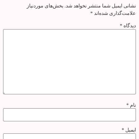
نشانی ایمیل شما منتشر نخواهد شد.
بخش‌های موردنیاز
علامت‌گذاری شده‌اند
*
دیدگاه
*
نام
*
ایمیل
*