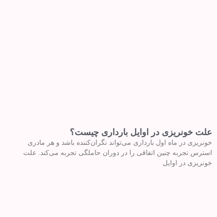
علت خونریزی در اوایل بارداری چیست؟
خونریزی در ماه اول بارداری می‌تواند نگران‌کننده باشد و هر مادری
استرس تجربه چنین اتفاقی را در دوران حاملگی تجربه می‌کند. علت
خونریزی در اوایل