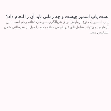
تست پاپ اسمیر چیست و چه زمانی باید آن را انجام داد؟
پاپ اسمیر یک نوع آزمایش برای غربالگری سرطان دهانه رحم است. این
آزمایش می‌تواند سلول‌های غیرطبیعی دهانه رحم را قبل از سرطانی شدن
تشخیص دهد.