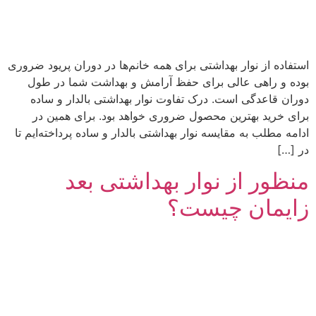
استفاده از نوار بهداشتی برای همه خانم‌ها در دوران پریود ضروری
بوده و راهی عالی برای حفظ آرامش و بهداشت شما در طول
دوران قاعدگی است. درک تفاوت نوار بهداشتی بالدار و ساده
برای خرید بهترین محصول ضروری خواهد بود. برای همین در
ادامه مطلب به مقایسه نوار بهداشتی بالدار و ساده پرداخته‌ایم تا
در […]
منظور از نوار بهداشتی بعد
زایمان چیست؟