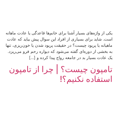
یکی از واژه‌های بسیار آشنا برای خانم‌ها قاعدگی یا عادت ماهانه
است. شاید برای بسیاری از افراد این سوال پیش بیاید که عادت
ماهیانه یا پریود چیست؟ در حقیقت پریود شدن یا خون‌ریزی، تنها
به بخشی از دوره‌ای گفته می‌شود که دیواره رحم فرو می‌ریزد.
یک عادت بسیار بد در جامعه رواج پیدا کرده و […]
تامپون چیست؟ | چرا از تامپون
استفاده نکنیم؟!