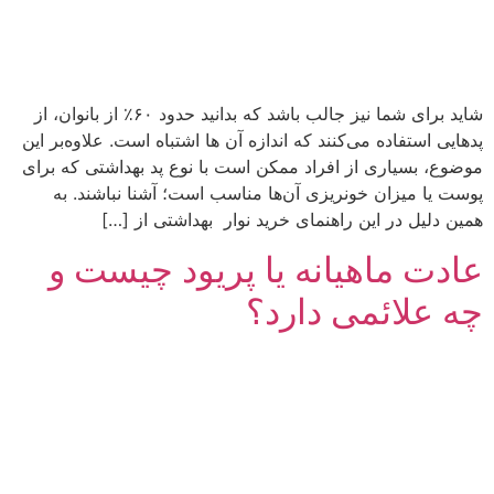
شاید برای شما نیز جالب باشد که بدانید حدود ۶۰٪ از بانوان، از
پدهایی استفاده می‌کنند که اندازه آن ها اشتباه است. علاوه‌بر این
موضوع، بسیاری از افراد ممکن است با نوع پد بهداشتی که برای
پوست یا میزان خونریزی آن‌ها مناسب است؛ آشنا نباشند. به
همین دلیل در این راهنمای خرید نوار بهداشتی از […]
عادت ماهیانه یا پریود چیست و
چه علائمی دارد؟