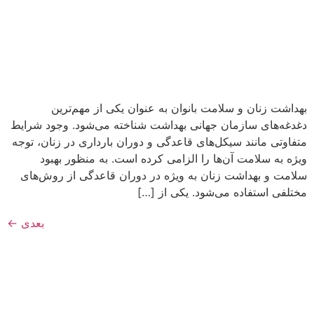
بهداشت زنان و سلامت بانوان به عنوان یکی از مهم‌ترین
دغدغه‌های سازمان جهانی بهداشت شناخته می‌شود. وجود شرایط
متفاوتی مانند سیکل‌های قاعدگی و دوران بارداری در زنان، توجه
ویژه به سلامت آن‌ها را الزامی کرده است. به منظور بهبود
سلامت‌ و بهداشت زنان به ویژه در دوران قاعدگی از روش‌های
مختلفی استفاده می‌شود. یکی از […]
بعدی
←