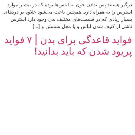
درگیر هستند پس ندادن خون به لباس‌ها بوده که در بیشتر موارد
استرس را به همراه دارد. همچنین باعث می‌شود علاوه ‌بر دردهای
بسیار زیادی که در قسمت‌های مختلف بدن وجود دارد استرس
ناشی از کثیف شدن لباس و یا محل نشستن و […]
فواید قاعدگی برای بدن | ۷ فواید
پریود شدن که باید بدانید!