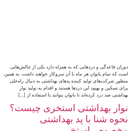
دوران قاعدگی و دردهایی که به همراه دارد یکی از چالش‌هایی
است که تمام بانوان هر ماه با آن سروکار خواهند داشت. به همین
منظور شرکت‌های تولید کننده پدهای بهداشتی به دنبال راه‌حلی
برای تسکین و بهبود این دردها هستند و اقدام به تولید نوار
بهداشتی ضد درد کرده‌اند تا بانوان بتوانند با استفاده از […]
نوار بهداشتی استخری چیست؟
نحوه شنا با پد بهداشتی
مخصوص استخر