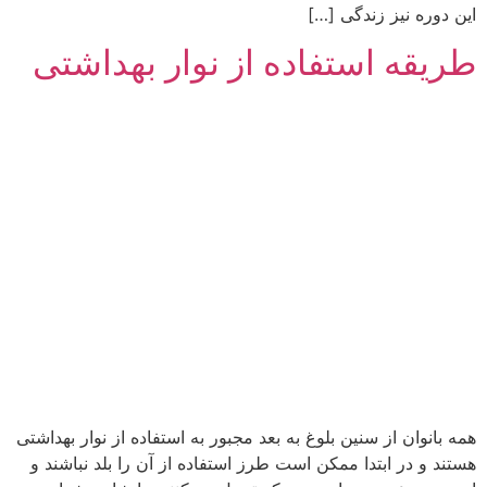
این دوره نیز زندگی […]
طریقه استفاده از نوار بهداشتی
همه بانوان از سنین بلوغ به بعد مجبور به استفاده از نوار بهداشتی
هستند و در ابتدا ممکن است طرز استفاده از آن را بلد نباشند و