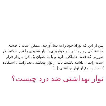
پس از این ‌که نوزاد خود را به دنیا آوردید، ممکن است با صحنه
وحشتناکی روبرو شوید و خونریزی بسیار شدیدی را تجربه کنید. در
صورتی ‌که قصد حاملگی دارید و یا به‌ عنوان یک فرد باردار قرار
است زایمان داشته باشید، باید از نوار بهداشتی بعد زایمان استفاده
کنید. این نوع از نوار بهداشتی […]
نوار بهداشتی ضد درد چیست؟