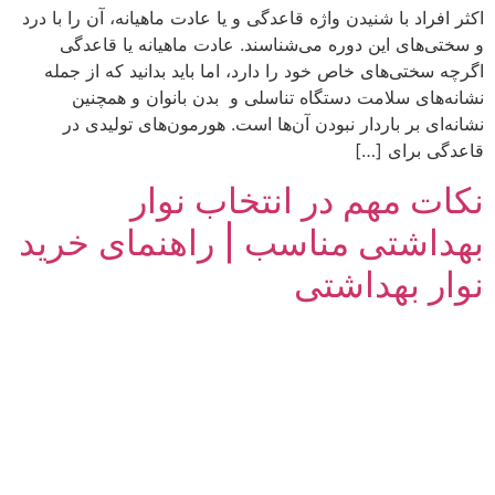
اکثر افراد با شنیدن واژه قاعدگی و یا عادت ماهیانه، آن را با درد
و سختی‌های این دوره می‌شناسند. عادت ماهیانه یا قاعدگی
اگرچه سختی‌های خاص خود را دارد، اما باید بدانید که از جمله
نشانه‌های سلامت دستگاه تناسلی و بدن بانوان و همچنین
نشانه‌ای بر باردار نبودن آن‌ها است‌. هورمون‌های تولیدی در
قاعدگی برای […]
نکات مهم در انتخاب نوار
بهداشتی مناسب | راهنمای خرید
نوار بهداشتی