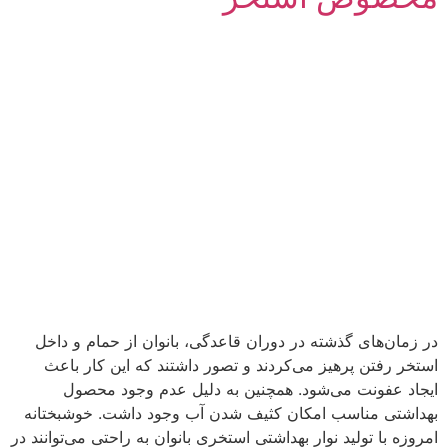
در زمان‌های گذشته در دوران قاعدگی، بانوان از حمام و داخل
استخر رفتن پرهیز می‌کردند و تصور داشتند که این کار باعث
ایجاد عفونت می‌شود. همچنین به دلیل عدم وجود محصول
بهداشتی مناسب امکان کثیف شدن آب وجود داشت. خوشبختانه
امروزه با تولید نوار بهداشتی استخری بانوان به راحتی می‌توانند در