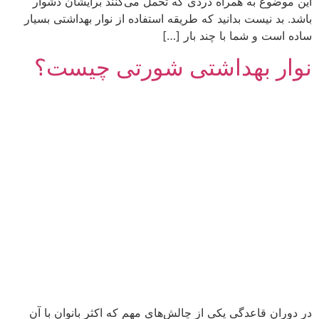
این موضوع به همراه دردی که تحمل می‌کنند برایشان دشوار
باشد. بد نیست بدانید که طریقه استفاده از نوار بهداشتی بسیار
ساده است و شما با چند بار […]
نوار بهداشتی شورتی چیست؟
در دوران قاعدگی یکی از چالش‌های مهم که اکثر بانوان با آن