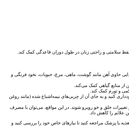
ه حفظ سلامتی و راحتی زنان در طول دوران قاعدگی کمک کند.
ذایی حاوی آهن مانند گوشت، ماهی، مرغ، حبوبات، نخود فرنگی و
کمی و تورم کمک کند.
داری کنید و به جای آن از چربی‌های نیمه‌اشباع شده (مانند روغن
تغییرات خلق و خو روبرو شوند. در این مواقع، می‌توان با مصرف
 علائم را کاهش داد.
یه یا پزشک مراجعه کنید تا نیازهای خاص خود را بررسی کنید و