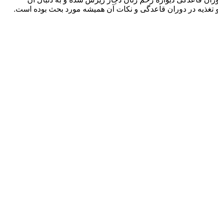
 رو تغذیه در دوران قاعدگی و نکات آن همیشه مورد بحث بوده است.