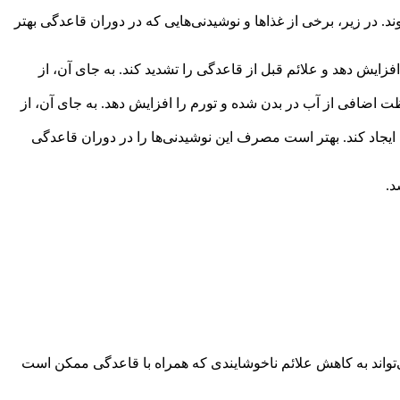
در زیر، برخی از غذاها و نوشیدنی‌هایی که در دوران قاعدگی بهتر
ایش دهد و علائم قبل از قاعدگی را تشدید کند. به جای آن، از
ظت اضافی از آب در بدن شده و تورم را افزایش دهد. به جای آن، از
یجاد کند. بهتر است مصرف این نوشیدنی‌ها را در دوران قاعدگی
د.
واند به کاهش علائم ناخوشایندی که همراه با قاعدگی ممکن است