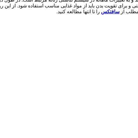
تی و برای تقویت بدن باید از مواد غذایی مناسب استفاده شود. از این
ن مطلب از
سافتکس
را تا انتها مطالعه کنید.