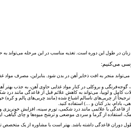
اص زنان در طول این دوره است. تغذیه مناسب در این مرحله می‌تواند ب
رسی می‌کنیم:
‌تواند منجر به افت ذخایر آهن در بدن شود. بنابراین، مصرف مواد غ
ات کامل و لوبیا، می‌تواند به کاهش علائم قبل از قاعدگی مانند درد ش
یحاً از چربی‌های ناسالم اشباع شده (مانند چربی‌های پالم و کره) خود
 قاعدگی با علائمی مانند درد شکمی، تورم سینه، افزایش خونریزی و 
ک، استفاده از گرما و سردی موضعی و ترشح میوه‌ها و چای گیاهی، این
ول دوران قاعدگی داشته باشد. بهتر است با مشاوره از یک متخصص تغذ