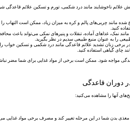
علائم ناخوشایند مانند درد شکمی، تورم و تسکین علائم قاعدگی شوند. 
مانند چربی‌های پالم و کره به میزان زیاد، ممکن است التهاب را افز
فاده کنید.
انند نمک، غذاهای آماده، تنقلات و پنیرهای نمکی می‌تواند باعث محاف
بیعی را به عنوان منبع طبیعی سدیم در نظر بگیرید.
برخی زنان تشدید علائم قاعدگی مانند درد شکمی و تسکین خواب را ا
د چای گیاهی استفاده کنید.
گی مواجه شود. ممکن است برخی از مواد غذایی برای شما مضر نباش
در دوران قاعدگی
های آنها را مشاهده می‌کنید:
ذی بدن شما در این مرحله تغییر کند و مصرف برخی مواد غذایی می‌ت