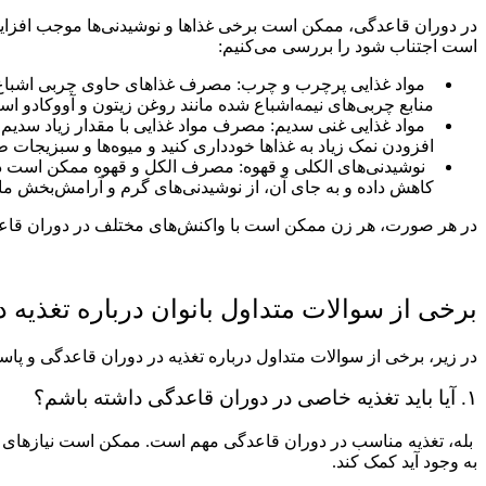
در دوران قاعدگی، ممکن است برخی غذاها و نوشیدنی‌ها موجب افزایش 
است اجتناب شود را بررسی می‌کنیم:
مواد غذایی پرچرب و چرب: مصرف غذاهای حاوی چربی اشباع شده 
منابع چربی‌های نیمه‌اشباع شده مانند روغن زیتون و آووکادو است
مواد غذایی غنی سدیم: مصرف مواد غذایی با مقدار زیاد سدیم م
افزودن نمک زیاد به غذاها خودداری کنید و میوه‌ها و سبزیجات ط
نوشیدنی‌های الکلی و قهوه: مصرف الکل و قهوه ممکن است در 
کاهش داده و به جای آن، از نوشیدنی‌های گرم و آرامش‌بخش مانن
در هر صورت، هر زن ممکن است با واکنش‌های مختلف در دوران قاعد
برخی از سوالات متداول بانوان درباره تغذیه 
در زیر، برخی از سوالات متداول درباره تغذیه در دوران قاعدگی و پاسخ‌
۱. آیا باید تغذیه خاصی در دوران قاعدگی داشته باشم؟
بله، تغذیه مناسب در دوران قاعدگی مهم است. ممکن است نیازهای مغ
به وجود آید کمک کند.