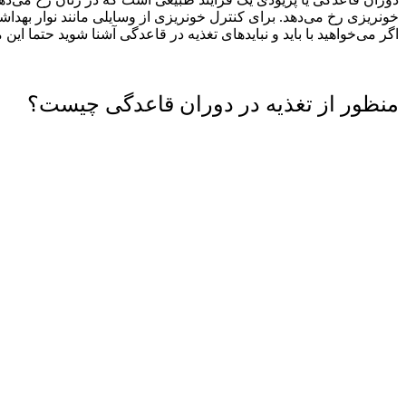
خونریزی رخ می‌دهد. برای کنترل خونریزی از وسایلی مانند نوار بهداش
اگر می‌خواهید با باید و نباید‌های تغذیه در قاعدگی آشنا شوید حتما ای
منظور از تغذیه در دوران قاعدگی چیست؟