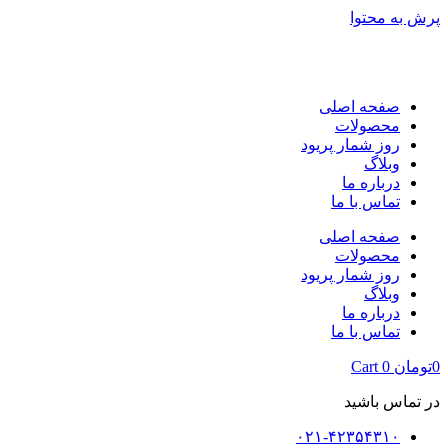
پرش به محتوا
صفحه اصلی
محصولات
روز شمار پریود
وبلاگ
درباره ما
تماس با ما
صفحه اصلی
محصولات
روز شمار پریود
وبلاگ
درباره ما
تماس با ما
0
تومان
0
Cart
در تماس باشید
۰۲۱-۴۲۳۵۴۳۱۰