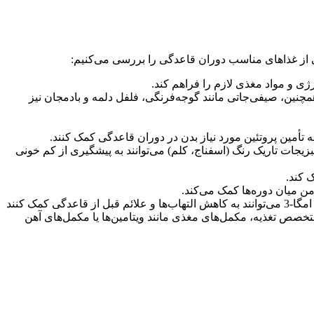
 از غذاهای مناسب دوران قاعدگی را بررسی می‌کنیم:
رژی و مواد مغذی لازم را فراهم کند.
همچنین، صیفی‌جاتی مانند گوجه‌فرنگی، فلفل دلمه و بادمجان نیز
 تأمین پروتئین مورد نیاز بدن در دوران قاعدگی کمک کنند.
یجات تاریک رنگ (اسفناج، کلم) می‌توانند به پیشگیری از کم خونی
 کند.
 میان دوره‌ها کمک می‌کند.
خصص تغذیه، مکمل‌های مغذی مانند ویتامین‌ها یا مکمل‌های آهن