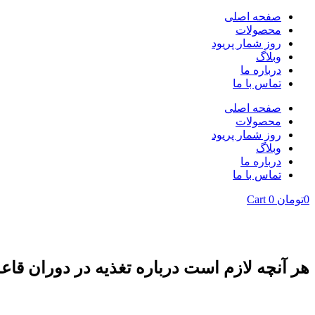
صفحه اصلی
محصولات
روز شمار پریود
وبلاگ
درباره ما
تماس با ما
صفحه اصلی
محصولات
روز شمار پریود
وبلاگ
درباره ما
تماس با ما
0
تومان
0
Cart
هر آنچه لازم است درباره تغذیه در دوران قاعد